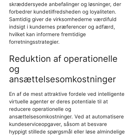
skræddersyede anbefalinger og løsninger, der
forbedrer kundetilfredsheden og loyaliteten.
Samtidig giver de virksomhederne værdifuld
indsigt i kundernes præferencer og adfærd,
hvilket kan informere fremtidige
forretningsstrategier.
Reduktion af operationelle
og
ansættelsesomkostninger
En af de mest attraktive fordele ved intelligente
virtuelle agenter er deres potentiale til at
reducere operationelle og
ansættelsesomkostninger. Ved at automatisere
kundeserviceopgaver, såsom at besvare
hyppigt stillede spørgsmål eller løse almindelige