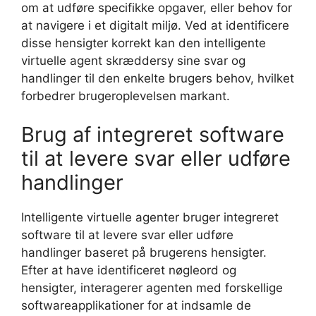
om at udføre specifikke opgaver, eller behov for
at navigere i et digitalt miljø. Ved at identificere
disse hensigter korrekt kan den intelligente
virtuelle agent skræddersy sine svar og
handlinger til den enkelte brugers behov, hvilket
forbedrer brugeroplevelsen markant.
Brug af integreret software
til at levere svar eller udføre
handlinger
Intelligente virtuelle agenter bruger integreret
software til at levere svar eller udføre
handlinger baseret på brugerens hensigter.
Efter at have identificeret nøgleord og
hensigter, interagerer agenten med forskellige
softwareapplikationer for at indsamle de