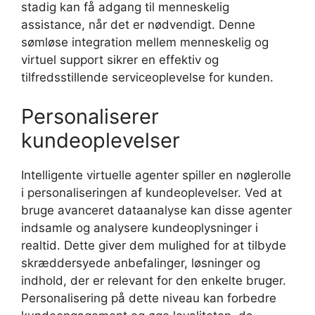
stadig kan få adgang til menneskelig
assistance, når det er nødvendigt. Denne
sømløse integration mellem menneskelig og
virtuel support sikrer en effektiv og
tilfredsstillende serviceoplevelse for kunden.
Personaliserer
kundeoplevelser
Intelligente virtuelle agenter spiller en nøglerolle
i personaliseringen af kundeoplevelser. Ved at
bruge avanceret dataanalyse kan disse agenter
indsamle og analysere kundeoplysninger i
realtid. Dette giver dem mulighed for at tilbyde
skræddersyede anbefalinger, løsninger og
indhold, der er relevant for den enkelte bruger.
Personalisering på dette niveau kan forbedre