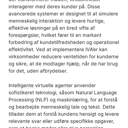
interagerer med deres kunder på. Disse
avancerede systemer er designet til at simulere
menneskelig interaktion og levere hurtige,
effektive løsninger på en bred vifte af
forespørgsler, hvilket fører til en markant
forbedring af kundetilfredsheden og operationel
effektivitet. Ved at implementere IVA’er kan
virksomheder reducere ventetiden for kunderne
og sikre, at de modtager hjælp, når de har brug
for det, uden afbrydelser.
Intelligente virtuelle agenter anvender
sofistikeret teknologi, såsom Natural Language
Processing (NLP) og maskinlæring, for at forstå
og bearbejde menneskelig tale og tekst. Dette
tillader dem at forstå kundens hensigt og levere
relevante svar eller udføre specifikke opgaver,