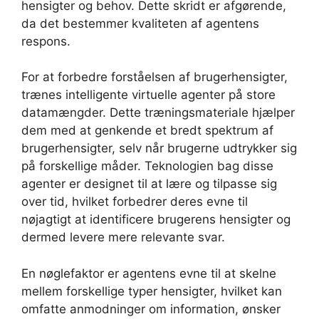
hensigter og behov. Dette skridt er afgørende,
da det bestemmer kvaliteten af agentens
respons.
For at forbedre forståelsen af brugerhensigter,
trænes intelligente virtuelle agenter på store
datamængder. Dette træningsmateriale hjælper
dem med at genkende et bredt spektrum af
brugerhensigter, selv når brugerne udtrykker sig
på forskellige måder. Teknologien bag disse
agenter er designet til at lære og tilpasse sig
over tid, hvilket forbedrer deres evne til
nøjagtigt at identificere brugerens hensigter og
dermed levere mere relevante svar.
En nøglefaktor er agentens evne til at skelne
mellem forskellige typer hensigter, hvilket kan
omfatte anmodninger om information, ønsker