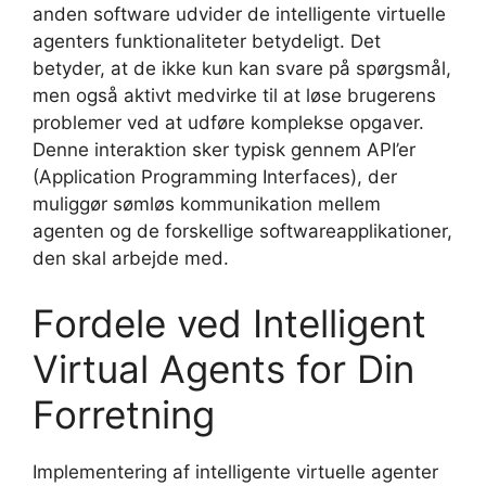
anden software udvider de intelligente virtuelle
agenters funktionaliteter betydeligt. Det
betyder, at de ikke kun kan svare på spørgsmål,
men også aktivt medvirke til at løse brugerens
problemer ved at udføre komplekse opgaver.
Denne interaktion sker typisk gennem API’er
(Application Programming Interfaces), der
muliggør sømløs kommunikation mellem
agenten og de forskellige softwareapplikationer,
den skal arbejde med.
Fordele ved Intelligent
Virtual Agents for Din
Forretning
Implementering af intelligente virtuelle agenter