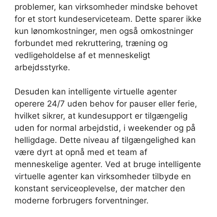
problemer, kan virksomheder mindske behovet
for et stort kundeserviceteam. Dette sparer ikke
kun lønomkostninger, men også omkostninger
forbundet med rekruttering, træning og
vedligeholdelse af et menneskeligt
arbejdsstyrke.
Desuden kan intelligente virtuelle agenter
operere 24/7 uden behov for pauser eller ferie,
hvilket sikrer, at kundesupport er tilgængelig
uden for normal arbejdstid, i weekender og på
helligdage. Dette niveau af tilgængelighed kan
være dyrt at opnå med et team af
menneskelige agenter. Ved at bruge intelligente
virtuelle agenter kan virksomheder tilbyde en
konstant serviceoplevelse, der matcher den
moderne forbrugers forventninger.