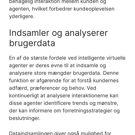
behagelig interaktion mellem kunden og
agenten, hvilket forbedrer kundeoplevelsen
yderligere.
Indsamler og analyserer
brugerdata
En af de største fordele ved intelligente virtuelle
agenter er deres evne til at indsamle og
analysere store mængder brugerdata. Denne
funktion er afgørende for at forstå kundernes
adfærd, præferencer og behov. Ved
kontinuerligt at analysere interaktionerne kan
disse agenter identificere trends og mønstre,
der kan informere om forretningsstrategier og
beslutninger.
Dataindsamlingen giver også mulighed for