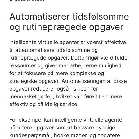
Automatiserer tidsfølsomme
og rutineprægede opgaver
Intelligente virtuelle agenter er yderst effektive
til at automatisere tidsfølsomme og
rutineprægede opgaver. Dette frigør værdifulde
ressourcer og giver medarbejderne mulighed
for at fokusere på mere komplekse og
strategiske opgaver. Automatiseringen af disse
opgaver reducerer også risikoen for
menneskelige fejl, hvilket kan føre til en mere
effektiv og pålidelig service.
For eksempel kan intelligente virtuelle agenter
håndtere opgaver som at besvare hyppige
kundespørgsmål, booke møder, og opdatere