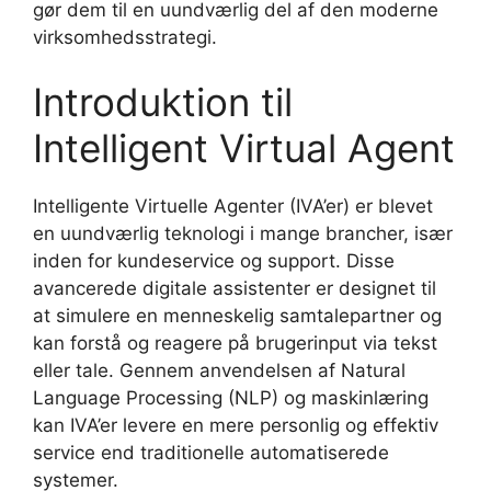
gør dem til en uundværlig del af den moderne
virksomhedsstrategi.
Introduktion til
Intelligent Virtual Agent
Intelligente Virtuelle Agenter (IVA’er) er blevet
en uundværlig teknologi i mange brancher, især
inden for kundeservice og support. Disse
avancerede digitale assistenter er designet til
at simulere en menneskelig samtalepartner og
kan forstå og reagere på brugerinput via tekst
eller tale. Gennem anvendelsen af Natural
Language Processing (NLP) og maskinlæring
kan IVA’er levere en mere personlig og effektiv
service end traditionelle automatiserede
systemer.