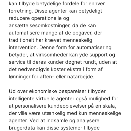
kan tilbyde betydelige fordele for enhver
forretning. Disse agenter kan betydeligt
reducere operationelle og
ansættelsesomkostninger, da de kan
automatisere mange af de opgaver, der
traditionelt har krævet menneskelig
intervention. Denne form for automatisering
betyder, at virksomheder kan yde support og
service til deres kunder døgnet rundt, uden at
det nødvendigvis koster ekstra i form af
lønninger for aften- eller natarbejde.
Ud over økonomiske besparelser tilbyder
intelligente virtuelle agenter også mulighed for
at personalisere kundeoplevelser på en skala,
der ville være utænkelig med kun menneskelige
agenter. Ved at indsamle og analysere
brugerdata kan disse systemer tilbyde