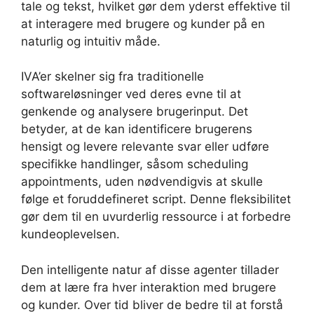
tale og tekst, hvilket gør dem yderst effektive til
at interagere med brugere og kunder på en
naturlig og intuitiv måde.
IVA’er skelner sig fra traditionelle
softwareløsninger ved deres evne til at
genkende og analysere brugerinput. Det
betyder, at de kan identificere brugerens
hensigt og levere relevante svar eller udføre
specifikke handlinger, såsom scheduling
appointments, uden nødvendigvis at skulle
følge et foruddefineret script. Denne fleksibilitet
gør dem til en uvurderlig ressource i at forbedre
kundeoplevelsen.
Den intelligente natur af disse agenter tillader
dem at lære fra hver interaktion med brugere
og kunder. Over tid bliver de bedre til at forstå