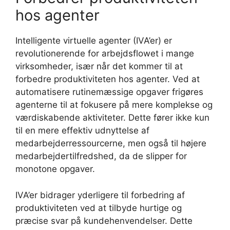
hos agenter
Intelligente virtuelle agenter (IVA’er) er
revolutionerende for arbejdsflowet i mange
virksomheder, især når det kommer til at
forbedre produktiviteten hos agenter. Ved at
automatisere rutinemæssige opgaver frigøres
agenterne til at fokusere på mere komplekse og
værdiskabende aktiviteter. Dette fører ikke kun
til en mere effektiv udnyttelse af
medarbejderressourcerne, men også til højere
medarbejdertilfredshed, da de slipper for
monotone opgaver.
IVA’er bidrager yderligere til forbedring af
produktiviteten ved at tilbyde hurtige og
præcise svar på kundehenvendelser. Dette