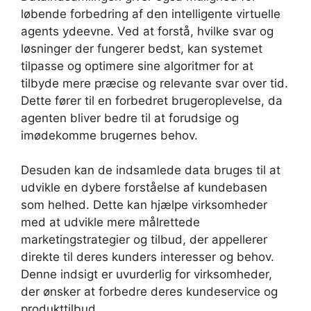
løbende forbedring af den intelligente virtuelle
agents ydeevne. Ved at forstå, hvilke svar og
løsninger der fungerer bedst, kan systemet
tilpasse og optimere sine algoritmer for at
tilbyde mere præcise og relevante svar over tid.
Dette fører til en forbedret brugeroplevelse, da
agenten bliver bedre til at forudsige og
imødekomme brugernes behov.
Desuden kan de indsamlede data bruges til at
udvikle en dybere forståelse af kundebasen
som helhed. Dette kan hjælpe virksomheder
med at udvikle mere målrettede
marketingstrategier og tilbud, der appellerer
direkte til deres kunders interesser og behov.
Denne indsigt er uvurderlig for virksomheder,
der ønsker at forbedre deres kundeservice og
produkttilbud.