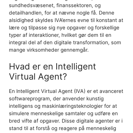
sundhedsvæsenet, finanssektoren, og
detailhandlen, for at nævne nogle få. Denne
alsidighed skyldes IVA’ernes evne til konstant at
lære og tilpasse sig nye opgaver og forskellige
typer af interaktioner, hvilket gør dem til en
integral del af den digitale transformation, som
mange virksomheder gennemgår.
Hvad er en Intelligent
Virtual Agent?
En Intelligent Virtual Agent (IVA) er et avanceret
softwareprogram, der anvender kunstig
intelligens og maskinlæringsteknologier for at
simulere menneskelige samtaler og udføre en
bred vifte af opgaver. Disse digitale agenter er i
stand til at forstå og reagere på menneskelig