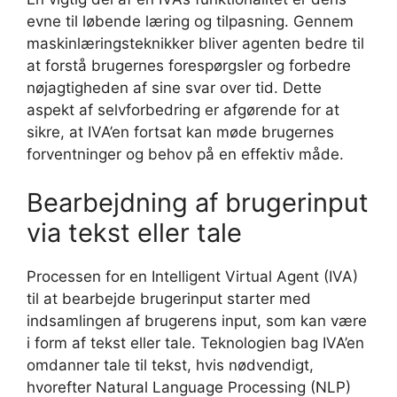
evne til løbende læring og tilpasning. Gennem
maskinlæringsteknikker bliver agenten bedre til
at forstå brugernes forespørgsler og forbedre
nøjagtigheden af sine svar over tid. Dette
aspekt af selvforbedring er afgørende for at
sikre, at IVA’en fortsat kan møde brugernes
forventninger og behov på en effektiv måde.
Bearbejdning af brugerinput
via tekst eller tale
Processen for en Intelligent Virtual Agent (IVA)
til at bearbejde brugerinput starter med
indsamlingen af brugerens input, som kan være
i form af tekst eller tale. Teknologien bag IVA’en
omdanner tale til tekst, hvis nødvendigt,
hvorefter Natural Language Processing (NLP)