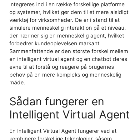
integreres ind i en række forskellige platforme
og systemer, hvilket gør dem til et mere alsidigt
værktøj for virksomheder. De er i stand til at
simulere menneskelig interaktion på et niveau,
der nærmer sig en menneskelig agent, hvilket
forbedrer kundeoplevelsen markant.
Sammenfattende er den største forskel mellem
en intelligent virtual agent og en chatbot deres
evne til at forstå og reagere på brugernes
behov på en mere kompleks og menneskelig
måde.
Sådan fungerer en
Intelligent Virtual Agent
En Intelligent Virtual Agent fungerer ved at
kombinere forskellige teknologier, såsom