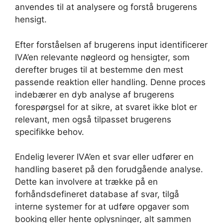
anvendes til at analysere og forstå brugerens
hensigt.
Efter forståelsen af brugerens input identificerer
IVA’en relevante nøgleord og hensigter, som
derefter bruges til at bestemme den mest
passende reaktion eller handling. Denne proces
indebærer en dyb analyse af brugerens
forespørgsel for at sikre, at svaret ikke blot er
relevant, men også tilpasset brugerens
specifikke behov.
Endelig leverer IVA’en et svar eller udfører en
handling baseret på den forudgående analyse.
Dette kan involvere at trække på en
forhåndsdefineret database af svar, tilgå
interne systemer for at udføre opgaver som
booking eller hente oplysninger, alt sammen