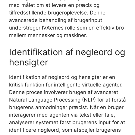
med målet om at levere en præcis og
tilfredsstillende brugeroplevelse. Denne
avancerede behandling af brugerinput
understreger IVA’ernes rolle som en effektiv bro
mellem mennesker og maskiner.
Identifikation af nøgleord og
hensigter
Identifikation af nøgleord og hensigter er en
kritisk funktion for intelligente virtuelle agenter.
Denne proces involverer brugen af avanceret
Natural Language Processing (NLP) for at forstå
brugerens anmodninger præcist. Når en bruger
interagerer med agenten via tekst eller tale,
analyserer systemet først brugerens input for at
identificere nøgleord, som afspejler brugerens