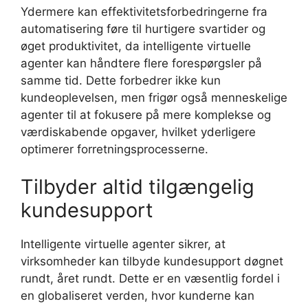
Ydermere kan effektivitetsforbedringerne fra
automatisering føre til hurtigere svartider og
øget produktivitet, da intelligente virtuelle
agenter kan håndtere flere forespørgsler på
samme tid. Dette forbedrer ikke kun
kundeoplevelsen, men frigør også menneskelige
agenter til at fokusere på mere komplekse og
værdiskabende opgaver, hvilket yderligere
optimerer forretningsprocesserne.
Tilbyder altid tilgængelig
kundesupport
Intelligente virtuelle agenter sikrer, at
virksomheder kan tilbyde kundesupport døgnet
rundt, året rundt. Dette er en væsentlig fordel i
en globaliseret verden, hvor kunderne kan