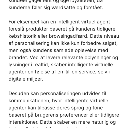
kundeengagement og øge loyaliteten, da
kunderne føler sig værdsatte og forstået.
For eksempel kan en intelligent virtuel agent
foreslå produkter baseret på kundens tidligere
købshistorik eller browsingadfærd. Dette niveau
af personalisering kan ikke kun forbedre salget,
men også kundens samlede oplevelse med
brandet. Ved at levere relevante oplysninger og
løsninger i realtid, skaber intelligente virtuelle
agenter en følelse af en-til-en service, selv i
digitale miljøer.
Desuden kan personaliseringen udvides til
kommunikationen, hvor intelligente virtuelle
agenter kan tilpasse deres sprog og tone
baseret på brugerens præferencer eller tidligere
interaktioner. Dette skaber en mere naturlig og