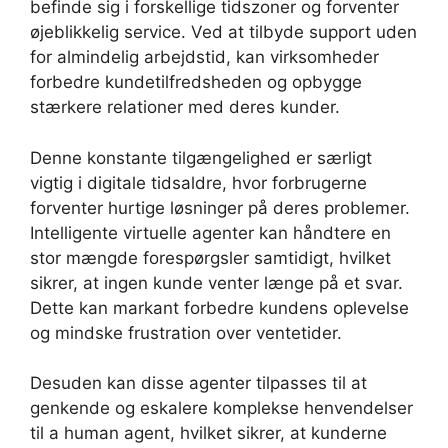
befinde sig i forskellige tidszoner og forventer
øjeblikkelig service. Ved at tilbyde support uden
for almindelig arbejdstid, kan virksomheder
forbedre kundetilfredsheden og opbygge
stærkere relationer med deres kunder.
Denne konstante tilgængelighed er særligt
vigtig i digitale tidsaldre, hvor forbrugerne
forventer hurtige løsninger på deres problemer.
Intelligente virtuelle agenter kan håndtere en
stor mængde forespørgsler samtidigt, hvilket
sikrer, at ingen kunde venter længe på et svar.
Dette kan markant forbedre kundens oplevelse
og mindske frustration over ventetider.
Desuden kan disse agenter tilpasses til at
genkende og eskalere komplekse henvendelser
til a human agent, hvilket sikrer, at kunderne