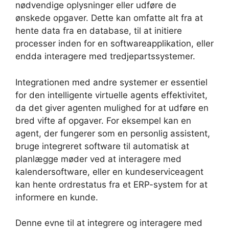
nødvendige oplysninger eller udføre de
ønskede opgaver. Dette kan omfatte alt fra at
hente data fra en database, til at initiere
processer inden for en softwareapplikation, eller
endda interagere med tredjepartssystemer.
Integrationen med andre systemer er essentiel
for den intelligente virtuelle agents effektivitet,
da det giver agenten mulighed for at udføre en
bred vifte af opgaver. For eksempel kan en
agent, der fungerer som en personlig assistent,
bruge integreret software til automatisk at
planlægge møder ved at interagere med
kalendersoftware, eller en kundeserviceagent
kan hente ordrestatus fra et ERP-system for at
informere en kunde.
Denne evne til at integrere og interagere med