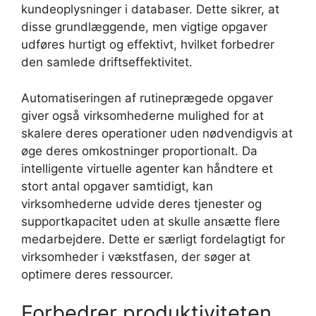
kundeoplysninger i databaser. Dette sikrer, at
disse grundlæggende, men vigtige opgaver
udføres hurtigt og effektivt, hvilket forbedrer
den samlede driftseffektivitet.
Automatiseringen af rutineprægede opgaver
giver også virksomhederne mulighed for at
skalere deres operationer uden nødvendigvis at
øge deres omkostninger proportionalt. Da
intelligente virtuelle agenter kan håndtere et
stort antal opgaver samtidigt, kan
virksomhederne udvide deres tjenester og
supportkapacitet uden at skulle ansætte flere
medarbejdere. Dette er særligt fordelagtigt for
virksomheder i vækstfasen, der søger at
optimere deres ressourcer.
Forbedrer produktiviteten