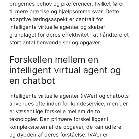
brugernes behov og præferencer, hvilket fører
til mere præcise og hjælpsomme svar. Dette
adaptive læringsaspekt er centralt for
intelligente virtuelle agenter og skaber
grundlaget for deres effektivitet i at håndtere et
stort antal henvendelser og opgaver.
Forskellen mellem en
intelligent virtual agent og
en chatbot
Intelligente virtuelle agenter (IVA’er) og chatbots
anvendes ofte inden for kundeservice, men der
er væsentlige forskelle mellem de to
teknologier. Den primære forskel ligger i
kompleksiteten af de opgaver, de kan udføre,
og dybden af deres forståelse. IVA’er er